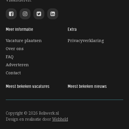
Meer informatie
Extra
Vacature plaatsen
Privacyverklaring
Over ons
FAQ
Adverteren
Contact
Meest bekeken vacatures
Meest bekeken nieuws
Copyright © 2026 Reliwerk.nl
Design en realisatie door
Webheld