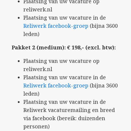
Plaatsing van uw vacature op
reliwerk.nl
Plaatsing van uw vacature in de
Reliwerk facebook-groep
(bijna 3600
leden)
Pakket 2 (medium): € 198,- (excl. btw):
Plaatsing van uw vacature op
reliwerk.nl
Plaatsing van uw vacature in de
Reliwerk facebook-groep
(bijna 3600
leden)
Plaatsing van uw vacature in de
Reliwerk vacaturemailing en breed
via facebook (bereik: duizenden
personen)