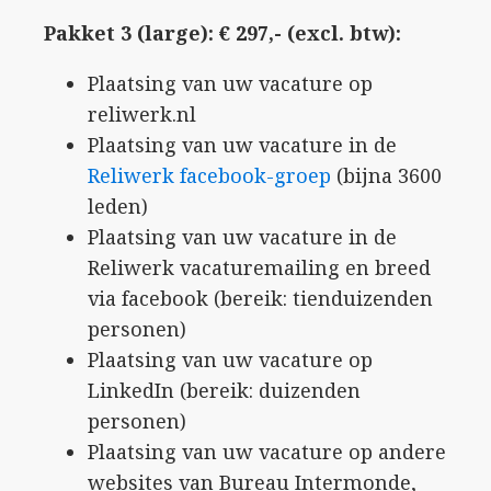
Pakket 3 (large): € 297,- (excl. btw):
Plaatsing van uw vacature op
reliwerk.nl
Plaatsing van uw vacature in de
Reliwerk facebook-groep
(bijna 3600
leden)
Plaatsing van uw vacature in de
Reliwerk vacaturemailing en breed
via facebook (bereik: tienduizenden
personen)
Plaatsing van uw vacature op
LinkedIn (bereik: duizenden
personen)
Plaatsing van uw vacature op andere
websites van Bureau Intermonde,