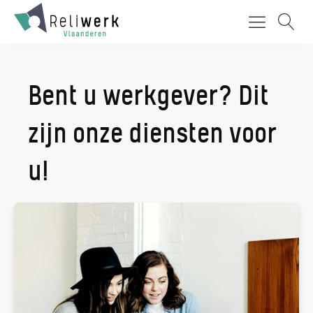
Bent u werkgever? Dit
zijn onze diensten voor
u!