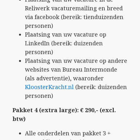
Reliwerk vacaturemailing en breed
via facebook (bereik: tienduizenden
personen)
Plaatsing van uw vacature op
LinkedIn (bereik: duizenden
personen)
Plaatsing van uw vacature op andere
websites van Bureau Intermonde
(als advertentie), waaronder
KloosterKracht.nl
(bereik: duizenden
personen)
Pakket 4 (extra large): € 290,- (excl.
btw)
Alle onderdelen van pakket 3 +