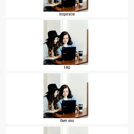
Inspiratie
FAQ
Over ons