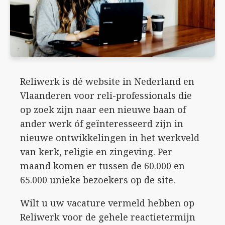
Reliwerk is dé website in Nederland en
Vlaanderen voor reli-professionals die
op zoek zijn naar een nieuwe baan of
ander werk óf geïnteresseerd zijn in
nieuwe ontwikkelingen in het werkveld
van kerk, religie en zingeving. Per
maand komen er tussen de 60.000 en
65.000 unieke bezoekers op de site.
Wilt u uw vacature vermeld hebben op
Reliwerk voor de gehele reactietermijn