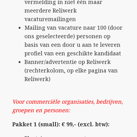
vermelding in niet één maar
meerdere Reliwerk
vacaturemailingen
Mailing van vacature naar 100 (door
ons geselecteerde) personen op
basis van een door u aan te leveren
profiel van een geschikte kandidaat
Banner/advertentie op Reliwerk
(rechterkolom, op elke pagina van
Reliwerk)
Voor commerciële organisaties, bedrijven,
groepen en personen:
Pakket 1 (small): € 99,- (excl. btw):