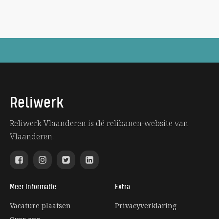
Reliwerk
Reliwerk Vlaanderen is dé relibanen-website van
Vlaanderen.
Meer informatie
Extra
Vacature plaatsen
Privacyverklaring