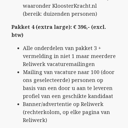
waaronder KloosterKracht.nl
(bereik: duizenden personen)
Pakket 4 (extra large): € 396,- (excl.
btw)
Alle onderdelen van pakket 3 +
vermelding in niet 1 maar meerdere
Reliwerk vacaturemailingen
Mailing van vacature naar 100 (door
ons geselecteerde) personen op
basis van een door u aan te leveren
profiel van een geschikte kandidaat
Banner/advertentie op Reliwerk
(rechterkolom, op elke pagina van
Reliwerk)