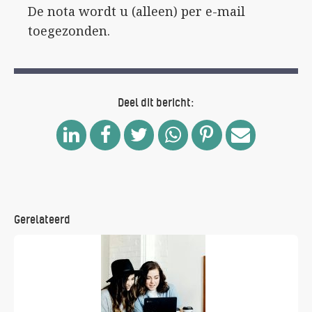
De nota wordt u (alleen) per e-mail
toegezonden.
Deel dit bericht:
Gerelateerd