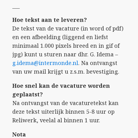
___
Hoe tekst aan te leveren?
De tekst van de vacature (in word of pdf)
en een afbeelding (liggend en liefst
minimaal 1.000 pixels breed en in gif of
jpg) kunt u sturen naar dhr. G. Idema –
g.idema@intermonde.nl
. Na ontvangst
van uw mail krijgt u z.s.m. bevestiging.
Hoe snel kan de vacature worden
geplaatst?
Na ontvangst van de vacaturetekst kan
deze tekst uiterlijk binnen 5-8 uur op
Reliwerk, veelal al binnen 1 uur.
Nota