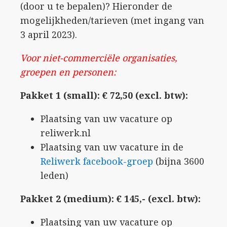
(door u te bepalen)? Hieronder de
mogelijkheden/tarieven (met ingang van
3 april 2023).
Voor niet-commerciële organisaties,
groepen en personen:
Pakket 1 (small): € 72,50 (excl. btw):
Plaatsing van uw vacature op
reliwerk.nl
Plaatsing van uw vacature in de
Reliwerk facebook-groep
(bijna 3600
leden)
Pakket 2 (medium): € 145,- (excl. btw):
Plaatsing van uw vacature op