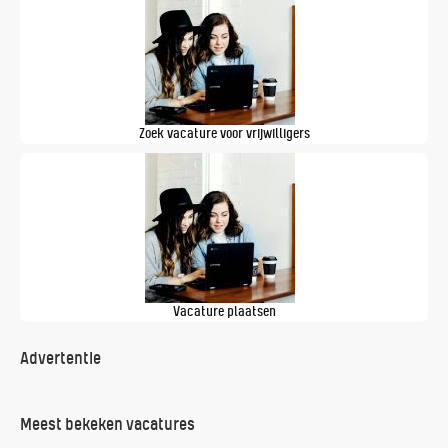
Zoek vacature voor vrijwilligers
Vacature plaatsen
Advertentie
Meest bekeken vacatures