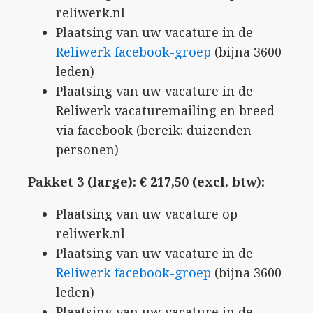
reliwerk.nl
Plaatsing van uw vacature in de
Reliwerk facebook-groep
(bijna 3600
leden)
Plaatsing van uw vacature in de
Reliwerk vacaturemailing en breed
via facebook (bereik: duizenden
personen)
Pakket 3 (large): € 217,50 (excl. btw):
Plaatsing van uw vacature op
reliwerk.nl
Plaatsing van uw vacature in de
Reliwerk facebook-groep
(bijna 3600
leden)
Plaatsing van uw vacature in de