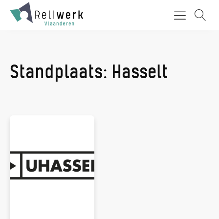
Standplaats:
Hasselt