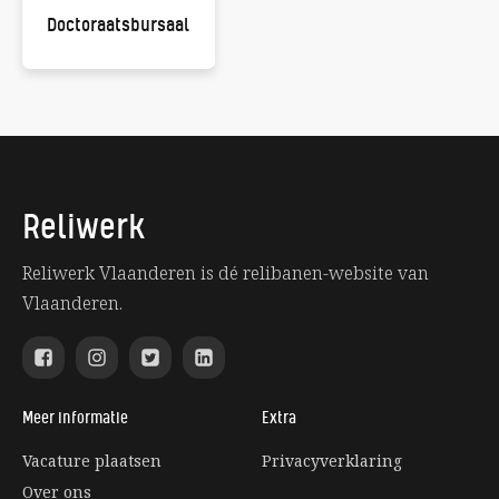
Doctoraatsbursaal
Reliwerk
Reliwerk Vlaanderen is dé relibanen-website van
Vlaanderen.
Meer informatie
Extra
Vacature plaatsen
Privacyverklaring
Over ons